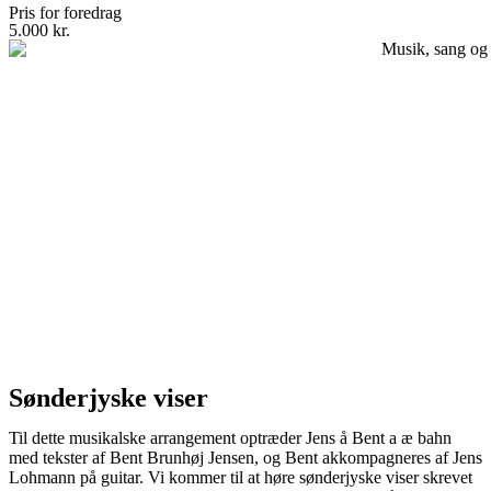
Pris for foredrag
5.000 kr.
Sønderjyske viser
Til dette musikalske arrangement optræder Jens å Bent a æ bahn
med tekster af Bent Brunhøj Jensen, og Bent akkompagneres af Jens
Lohmann på guitar. Vi kommer til at høre sønderjyske viser skrevet