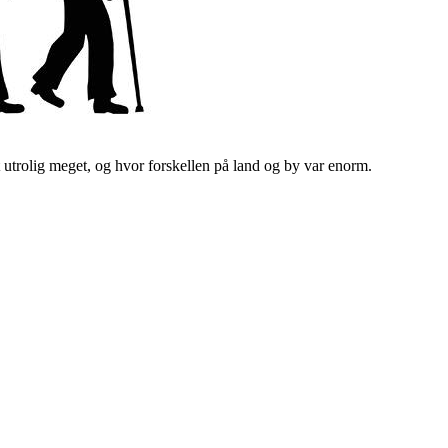
 utrolig meget, og hvor forskellen på land og by var enorm.