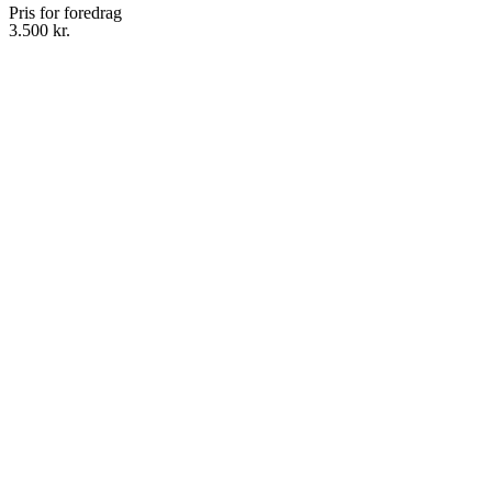
Pris for foredrag
3.500 kr.