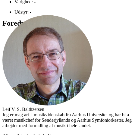
Varighed: -
Udstyr: -
Foredragsholder
Leif V. S. Balthzersen
Jeg er mag.art. i musikvidenskab fra Aarhus Universitet og har bl.a.
været musikchef for Sønderjyllands og Aarhus Symfoniorkester. Jeg
arbejder med formidling af musik i hele landet.