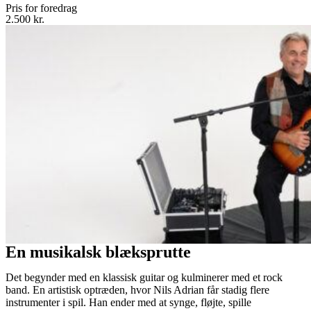
Pris for foredrag
2.500 kr.
En musikalsk blæksprutte
Det begynder med en klassisk guitar og kulminerer med et rock
band. En artistisk optræden, hvor Nils Adrian får stadig flere
instrumenter i spil. Han ender med at synge, fløjte, spille