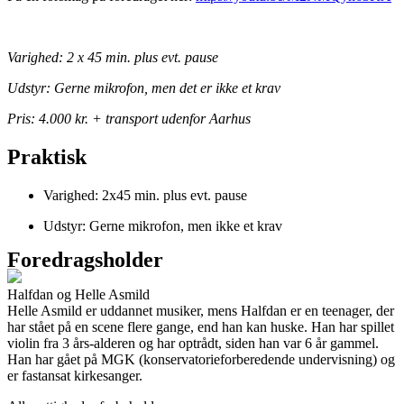
Varighed: 2 x 45 min. plus evt. pause
Udstyr: Gerne mikrofon, men det er ikke et krav
Pris: 4.000 kr. + transport udenfor Aarhus
Praktisk
Varighed: 2x45 min. plus evt. pause
Udstyr: Gerne mikrofon, men ikke et krav
Foredragsholder
Halfdan og Helle Asmild
Helle Asmild er uddannet musiker, mens Halfdan er en teenager, der
har stået på en scene flere gange, end han kan huske. Han har spillet
violin fra 3 års-alderen og har optrådt, siden han var 6 år gammel.
Han har gået på MGK (konservatorieforberedende undervisning) og
er fastansat kirkesanger.