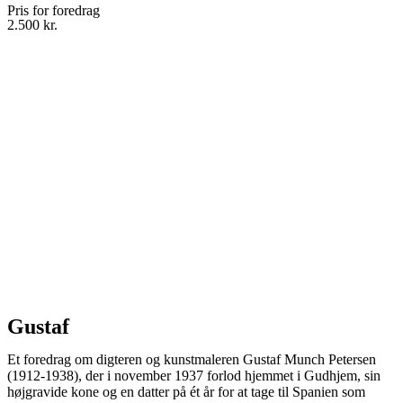
Pris for foredrag
2.500 kr.
Gustaf
Et foredrag om digteren og kunstmaleren Gustaf Munch Petersen
(1912-1938), der i november 1937 forlod hjemmet i Gudhjem, sin
højgravide kone og en datter på ét år for at tage til Spanien som