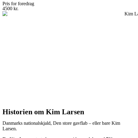
Pris for foredrag
4500 kr.
Historien om Kim Larsen
Danmarks nationalskjald, Den store gavflab – eller bare Kim
Larsen.