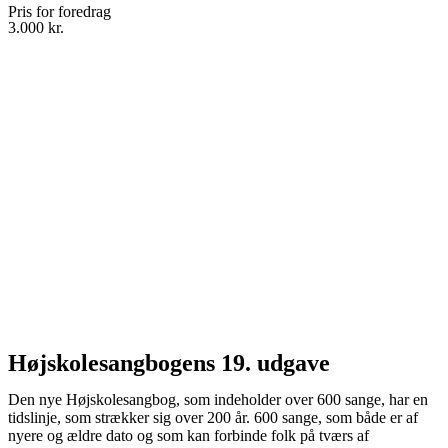
Pris for foredrag
3.000 kr.
Højskolesangbogens 19. udgave
Den nye Højskolesangbog, som indeholder over 600 sange, har en
tidslinje, som strækker sig over 200 år. 600 sange, som både er af
nyere og ældre dato og som kan forbinde folk på tværs af