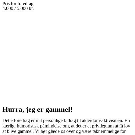
Pris for foredrag
4.000 / 5.000 kr.
Hurra, jeg er gammel!
Dette foredrag er mit personlige bidrag til alderdomsaktivismen. En
kærlig, humoristisk påmindelse om, at det er et privilegium at få lov
at blive gammel. Vi bør glæde os over og være taknemmelige for