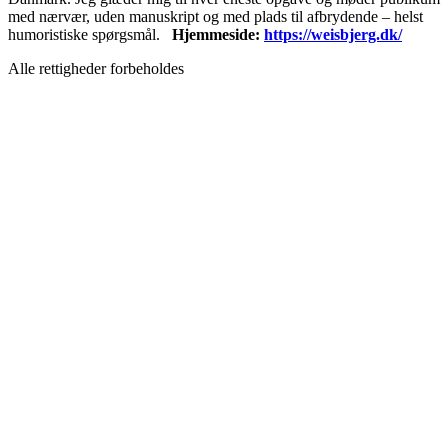
med nærvær, uden manuskript og med plads til afbrydende – helst
humoristiske spørgsmål.
Hjemmeside:
https://weisbjerg.dk/
Alle rettigheder forbeholdes