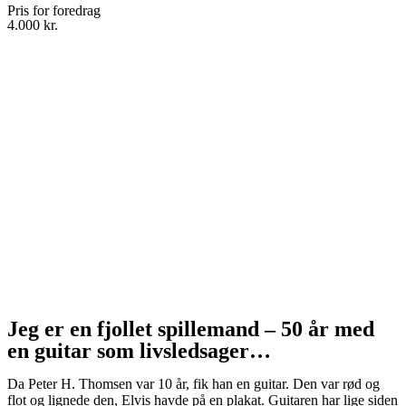
Pris for foredrag
4.000 kr.
Jeg er en fjollet spillemand – 50 år med
en guitar som livsledsager…
Da Peter H. Thomsen var 10 år, fik han en guitar. Den var rød og
flot og lignede den, Elvis havde på en plakat. Guitaren har lige siden