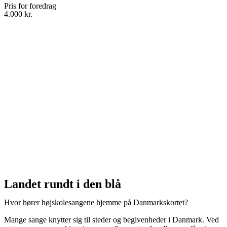
Pris for foredrag
4.000 kr.
Landet rundt i den blå
Hvor hører højskolesangene hjemme på Danmarkskortet?
Mange sange knytter sig til steder og begivenheder i Danmark. Ved