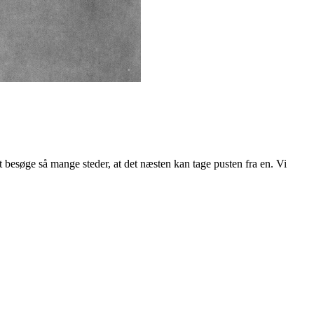
besøge så mange steder, at det næsten kan tage pusten fra en. Vi