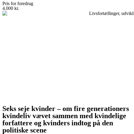
Pris for foredrag
4.000 kr.
Seks seje kvinder – om fire generationers
kvindeliv vævet sammen med kvindelige
forfattere og kvinders indtog på den
politiske scene