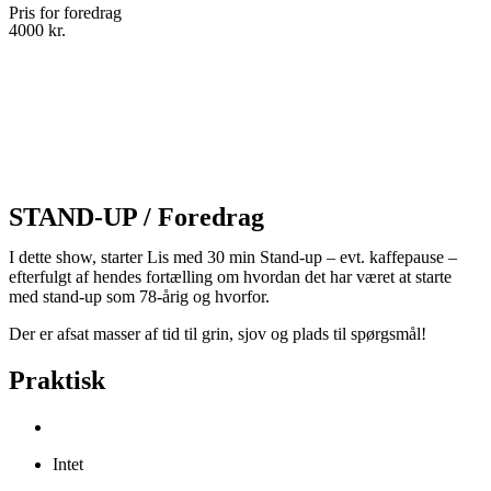
Pris for foredrag
4000 kr.
STAND-UP / Foredrag
I dette show, starter Lis med 30 min Stand-up – evt. kaffepause –
efterfulgt af hendes fortælling om hvordan det har været at starte
med stand-up som 78-årig og hvorfor.
Der er afsat masser af tid til grin, sjov og plads til spørgsmål!
Praktisk
Intet