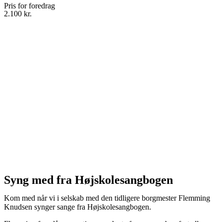
Pris for foredrag
2.100 kr.
Syng med fra Højskolesangbogen
Kom med når vi i selskab med den tidligere borgmester Flemming
Knudsen synger sange fra Højskolesangbogen.