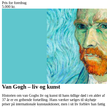
Pris for foredrag
5.000 kr.
Van Gogh – liv og kunst
Historien om van Goghs liv og kunst til hans tidlige død i en alder af
37 år er en gribende fortælling. Hans værker sælges til skyhøje
priser på internationale kunstauktioner, men i sit liv forblev han fattig