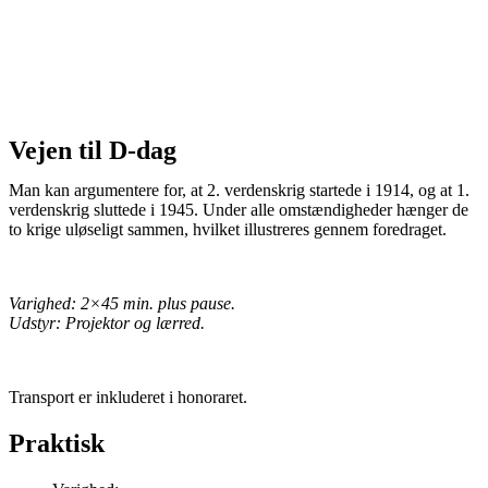
Vejen til D-dag
Man kan argumentere for, at 2. verdenskrig startede i 1914, og at 1.
verdenskrig sluttede i 1945. Under alle omstændigheder hænger de
to krige uløseligt sammen, hvilket illustreres gennem foredraget.
Varighed: 2×45 min. plus pause.
Udstyr: Projektor og lærred.
Transport er inkluderet i honoraret.
Praktisk