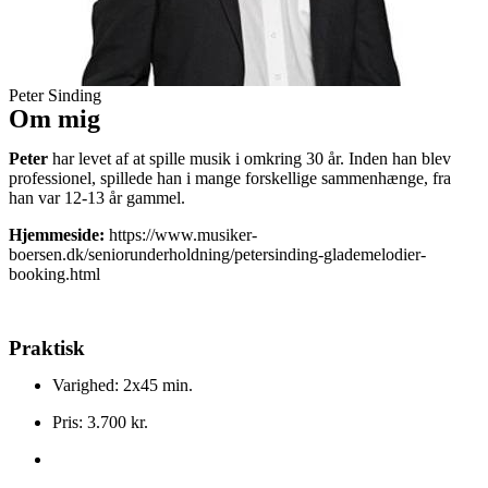
Peter Sinding
Om mig
Peter
har levet af at spille musik i omkring 30 år. Inden han blev
professionel, spillede han i mange forskellige sammenhænge, fra
han var 12-13 år gammel.
Hjemmeside:
https://www.musiker-
boersen.dk/seniorunderholdning/petersinding-glademelodier-
booking.html
Praktisk
Varighed: 2x45 min.
Pris: 3.700 kr.