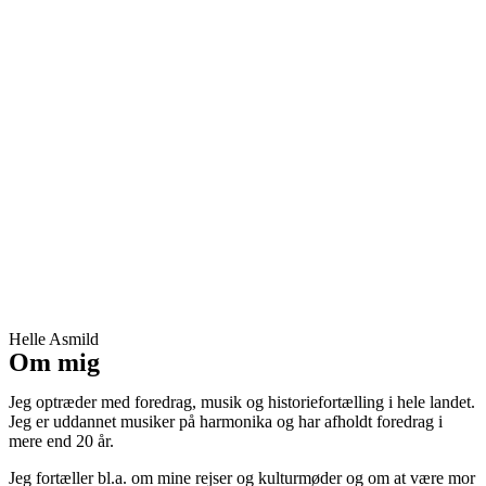
Helle Asmild
Om mig
Jeg optræder med foredrag, musik og historiefortælling i hele landet.
Jeg er uddannet musiker på harmonika og har afholdt foredrag i
mere end 20 år.
Jeg fortæller bl.a. om mine rejser og kulturmøder og om at være mor