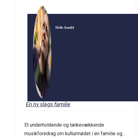
Helle Asmild
En ny slags familie
Et underholdende og tankevækkende
musikforedrag om kulturmødet i en familie og