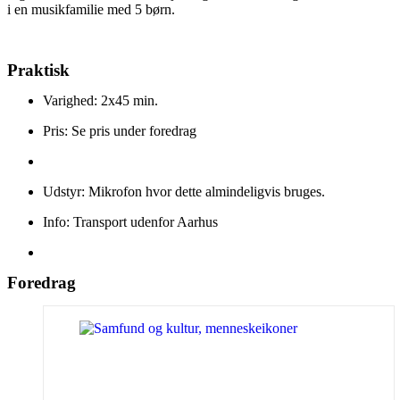
i en musikfamilie med 5 børn.
Praktisk
Varighed: 2x45 min.
Pris: Se pris under foredrag
Udstyr: Mikrofon hvor dette almindeligvis bruges.
Info: Transport udenfor Aarhus
Foredrag