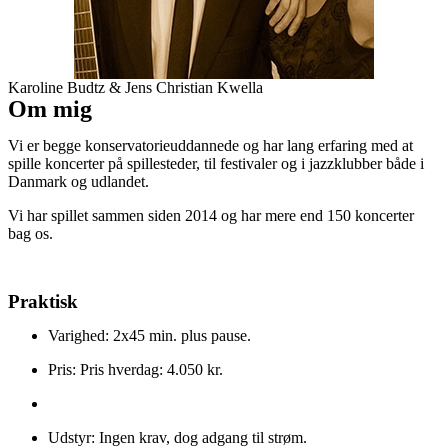
Karoline Budtz & Jens Christian Kwella
Om mig
Vi er begge konservatorieuddannede og har lang erfaring med at
spille koncerter på spillesteder, til festivaler og i jazzklubber både i
Danmark og udlandet.
Vi har spillet sammen siden 2014 og har mere end 150 koncerter
bag os.
Praktisk
Varighed: 2x45 min. plus pause.
Pris: Pris hverdag: 4.050 kr.
Udstyr: Ingen krav, dog adgang til strøm.