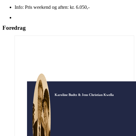
Info: Pris weekend og aften: kr. 6.050,-
Foredrag
Karoline Budtz & Jens Christian Kwella