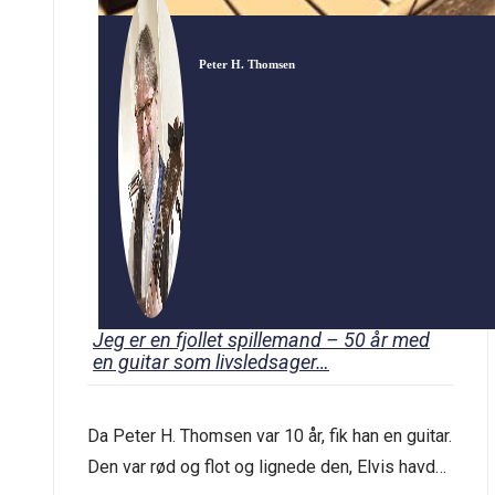
Peter H. Thomsen
Jeg er en fjollet spillemand – 50 år med
en guitar som livsledsager…
Da Peter H. Thomsen var 10 år, fik han en guitar.
Den var rød og flot og lignede den, Elvis havde