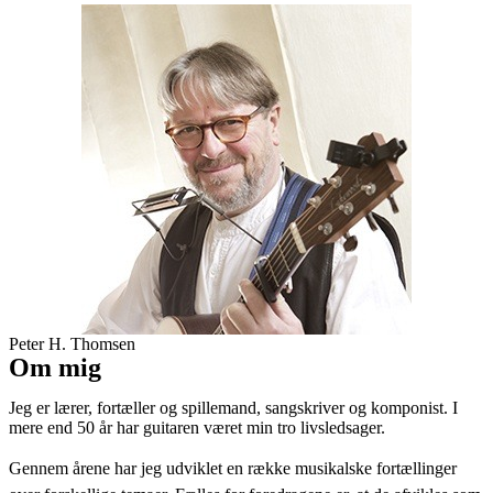
Peter H. Thomsen
Om mig
Jeg er lærer, fortæller og spillemand, sangskriver og komponist. I
mere end 50 år har guitaren været min tro livsledsager.
Gennem årene har jeg udviklet en række musikalske fortællinger