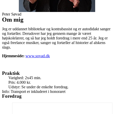
Peter Søvad
Om mig
Jeg er uddannet bibliotekar og kontrabassist og er autodidakt sanger
og fortæller. Derudover har jeg gennem mange år været
højskolelærer, og så har jeg holdt foredrag i mere end 25 år. Jeg er
også freelance musiker, sanger og fortæller af historier af alskens
slags.
Hjemmeside:
www.sovad.dk
Praktisk
Varighed: 2x45 min.
Pris: 4.000 kr.
Udstyr: Se under de enkelte foredrag.
Info: Transport er inkluderet i honoraret
Foredrag