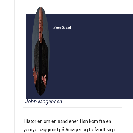
Peter Søvad
John Mogensen
Historien om en sand ener. Han kom fra en
ydmyg baggrund på Amager og befandt sig i