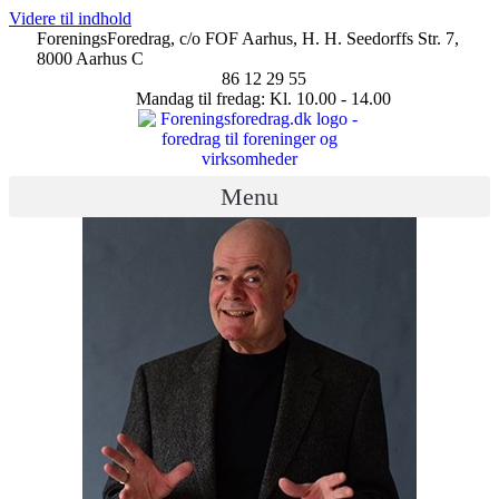
Videre til indhold
ForeningsForedrag, c/o FOF Aarhus, H. H. Seedorffs Str. 7,
8000 Aarhus C
86 12 29 55
Mandag til fredag: Kl. 10.00 - 14.00
Menu