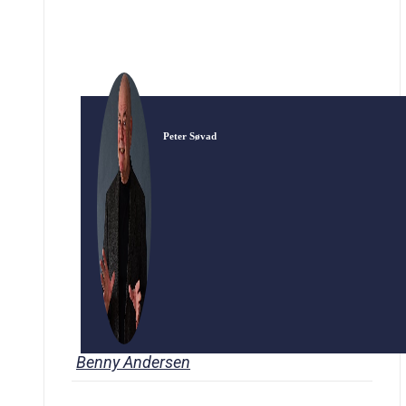
Peter Søvad
Benny Andersen