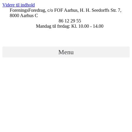
Videre til indhold
ForeningsForedrag, c/o FOF Aarhus, H. H. Seedorffs Str. 7,
8000 Aarhus C
86 12 29 55
Mandag til fredag: Kl. 10.00 - 14.00
Menu