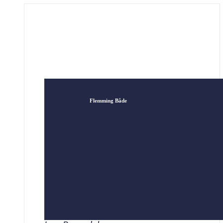
Flemming Både