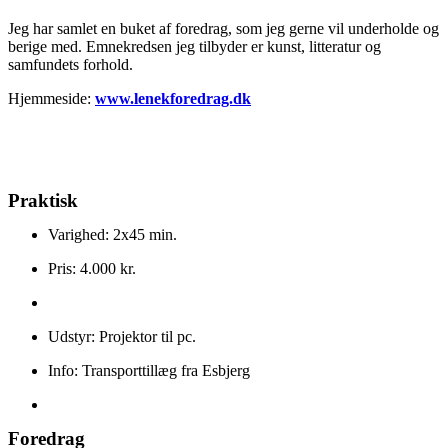
Jeg har samlet en buket af foredrag, som jeg gerne vil underholde og
berige med. Emnekredsen jeg tilbyder er kunst, litteratur og
samfundets forhold.
Hjemmeside:
www.lenekforedrag.dk
Praktisk
Varighed: 2x45 min.
Pris: 4.000 kr.
Udstyr: Projektor til pc.
Info: Transporttillæg fra Esbjerg
Foredrag