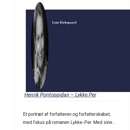
Lene Kirkegaard
Henrik Pontoppidan – Lykke Per
Et portræt af forfatteren og forfatterskabet,
med fokus på romanen Lykke-Per. Med sine