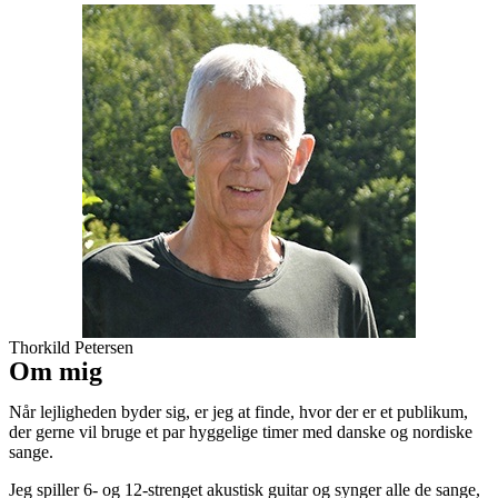
Thorkild Petersen
Om mig
Når lejligheden byder sig, er jeg at finde, hvor der er et publikum,
der gerne vil bruge et par hyggelige timer med danske og nordiske
sange.
Jeg spiller 6- og 12-strenget akustisk guitar og synger alle de sange,