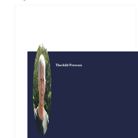
Thorkild Petersen