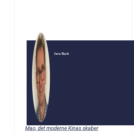
Jørn Buch
Mao, det moderne Kinas skaber