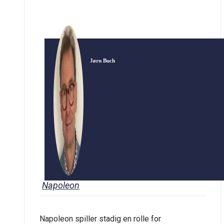
Jørn Buch
Napoleon
Napoleon spiller stadig en rolle for